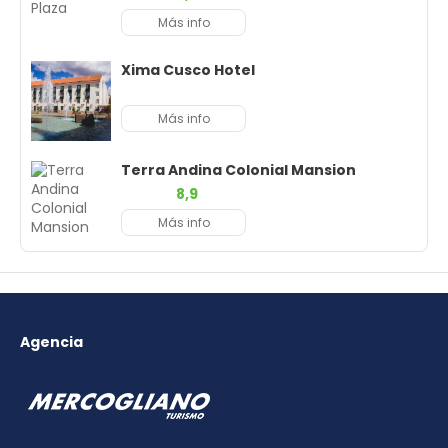
Más info
Xima Cusco Hotel
Más info
Terra Andina Colonial Mansion
8,9
Más info
Agencia