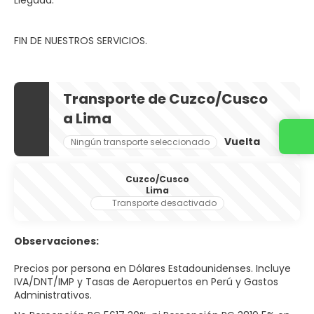
FIN DE NUESTROS SERVICIOS.
Transporte de Cuzco/Cusco
a Lima
Vuelta
Ningún transporte seleccionado
Cuzco/Cusco
Lima
Transporte desactivado
Observaciones:
Precios por persona en Dólares Estadounidenses. Incluye
IVA/DNT/IMP y Tasas de Aeropuertos en Perú y Gastos
Administrativos.