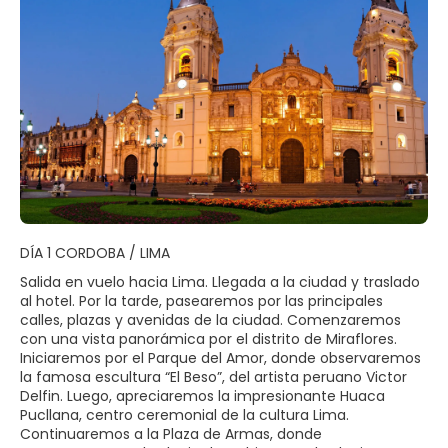
DÍA 1 CORDOBA / LIMA
Salida en vuelo hacia Lima. Llegada a la ciudad y traslado
al hotel. Por la tarde, pasearemos por las principales
calles, plazas y avenidas de la ciudad. Comenzaremos
con una vista panorámica por el distrito de Miraflores.
Iniciaremos por el Parque del Amor, donde observaremos
la famosa escultura “El Beso”, del artista peruano Victor
Delfin. Luego, apreciaremos la impresionante Huaca
Pucllana, centro ceremonial de la cultura Lima.
Continuaremos a la Plaza de Armas, donde