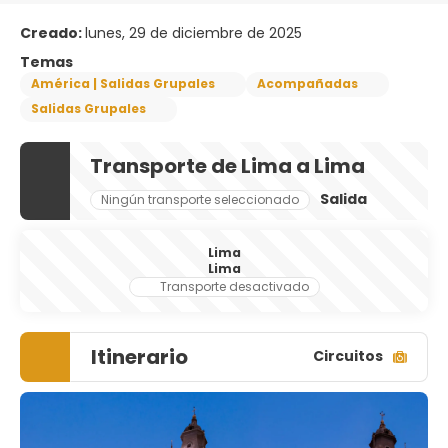
Creado:
lunes, 29 de diciembre de 2025
Temas
América | Salidas Grupales
Acompañadas
Salidas Grupales
Transporte de Lima a Lima
Salida
Ningún transporte seleccionado
Lima
Lima
Transporte desactivado
Itinerario
Circuitos