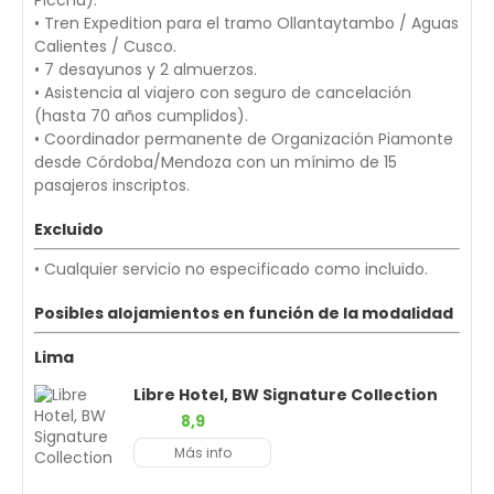
• Tren Expedition para el tramo Ollantaytambo / Aguas
Calientes / Cusco.
• 7 desayunos y 2 almuerzos.
• Asistencia al viajero con seguro de cancelación
(hasta 70 años cumplidos).
• Coordinador permanente de Organización Piamonte
desde Córdoba/Mendoza con un mínimo de 15
pasajeros inscriptos.
Excluido
• Cualquier servicio no especificado como incluido.
Posibles alojamientos en función de la modalidad
Lima
Libre Hotel, BW Signature Collection
8,9
Más info