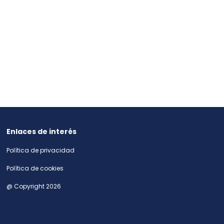
Enlaces de interés
Política de privacidad
Política de cookies
@ Copyright 2026