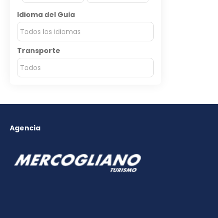
Idioma del Guia
Todos los idiomas
Transporte
Todos
Agencia