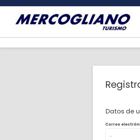
Registr
Datos de u
Correo electrón