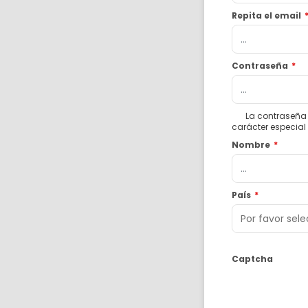
Repita el email
Contraseña
*
La contraseña 
carácter especial
Nombre
*
País
*
Captcha