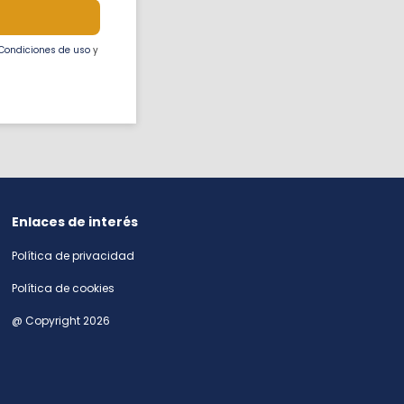
Condiciones de uso
y
Enlaces de interés
Política de privacidad
Política de cookies
@ Copyright 2026