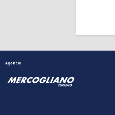
Agencia