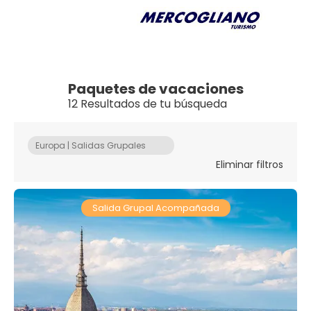
Paquetes de vacaciones
12 Resultados de tu búsqueda
Europa | Salidas Grupales
Eliminar filtros
Salida Grupal Acompañada