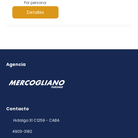
Por persona
Detalles
Agencia
Contacto
Hidalgo 31 C1259 - CABA
4903-3182