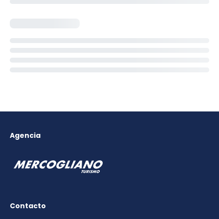
Agencia
Contacto