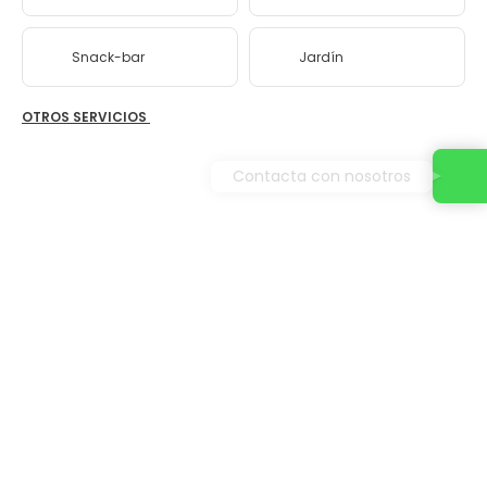
Snack-bar
Jardín
OTROS SERVICIOS
Contacta con nosotros