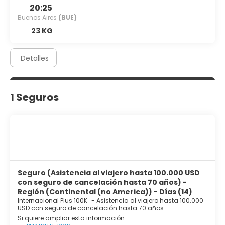
20:25
Buenos Aires
(BUE)
23 KG
Detalles
1 Seguros
Seguro (Asistencia al viajero hasta 100.000 USD
con seguro de cancelación hasta 70 años) -
Región (Continental (no America)) - Días (14)
Internacional Plus 100K
-
Asistencia al viajero hasta 100.000
USD con seguro de cancelación hasta 70 años
Si quiere ampliar esta información: