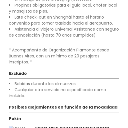
Propinas obligatorias para el guía local, chofer local
y masajista de pies.
Late check-out en Shanghái hasta el horario
convenido para tomar traslado hacia el aeropuerto.
Asistencia al viajero Universal Assistance con seguro
de cancelación (hasta 70 años cumplidos).
* Acompañante de Organización Piamonte desde
Buenos Aires, con un mínimo de 20 pasajeros
inscriptos. *
Excluido
Bebidas durante los almuerzos.
Cualquier otro servicio no especificado como
incluido.
Posibles alojamientos en función de la modalidad
Pekín