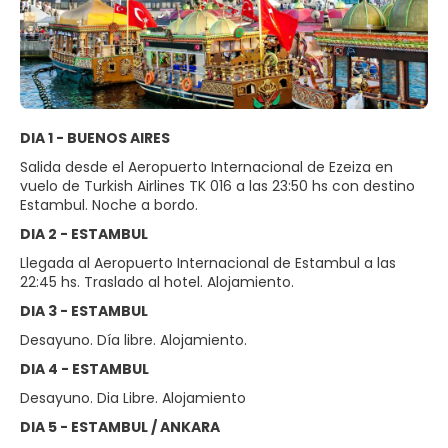
DIA 1 - BUENOS AIRES
Salida desde el Aeropuerto Internacional de Ezeiza en
vuelo de Turkish Airlines TK 016 a las 23:50 hs con destino
Estambul. Noche a bordo.
DIA 2 - ESTAMBUL
Llegada al Aeropuerto Internacional de Estambul a las
22:45 hs. Traslado al hotel. Alojamiento.
DIA 3 - ESTAMBUL
Desayuno. Día libre. Alojamiento.
DIA 4 - ESTAMBUL
Desayuno. Dia Libre. Alojamiento
DIA 5 - ESTAMBUL / ANKARA