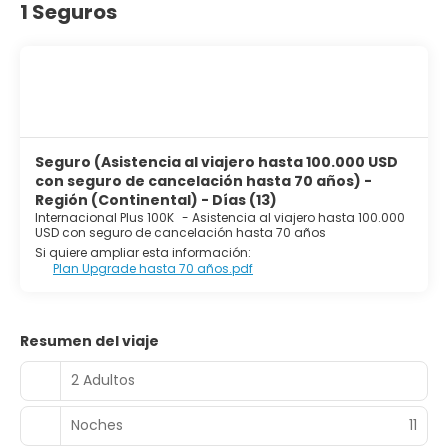
1 Seguros
Seguro (Asistencia al viajero hasta 100.000 USD
con seguro de cancelación hasta 70 años) -
Región (Continental) - Días (13)
Internacional Plus 100K
-
Asistencia al viajero hasta 100.000
USD con seguro de cancelación hasta 70 años
Si quiere ampliar esta información:
Plan Upgrade hasta 70 años.pdf
Resumen del viaje
2 Adultos
Noches
11