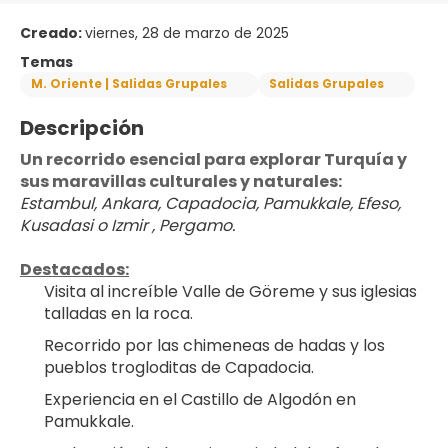
Creado:
viernes, 28 de marzo de 2025
Temas
M. Oriente | Salidas Grupales
Salidas Grupales
Descripción
Un recorrido esencial para explorar Turquía y 
sus maravillas culturales y naturales:
Estambul, Ankara, Capadocia, Pamukkale, Efeso, 
Kusadasi o Izmir , Pergamo.
Destacados:
Visita al increíble Valle de Göreme y sus iglesias 
talladas en la roca.
Recorrido por las chimeneas de hadas y los 
pueblos trogloditas de Capadocia.
Experiencia en el Castillo de Algodón en 
Pamukkale.