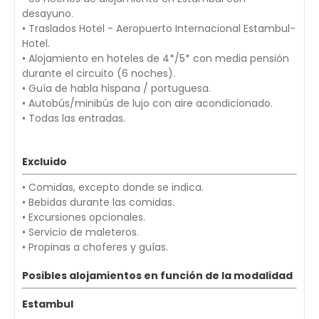
desayuno.
• Traslados Hotel - Aeropuerto Internacional Estambul-
Hotel.
• Alojamiento en hoteles de 4*/5* con media pensión
durante el circuito (6 noches).
• Guía de habla hispana / portuguesa.
• Autobús/minibús de lujo con aire acondicionado.
• Todas las entradas.
Excluido
• Comidas, excepto donde se indica.
• Bebidas durante las comidas.
• Excursiones opcionales.
• Servicio de maleteros.
• Propinas a choferes y guías.
Posibles alojamientos en función de la modalidad
Estambul