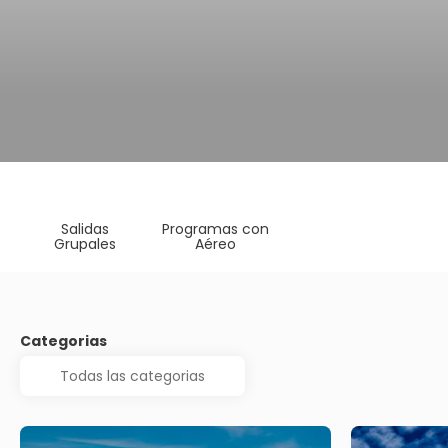
Salidas
Programas con
Grupales
Aéreo
Categorias