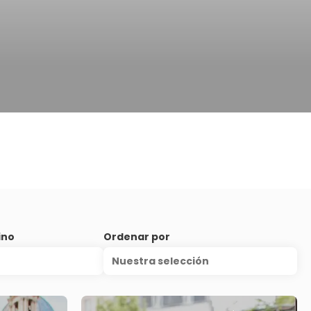
ino
Ordenar por
Nuestra selección