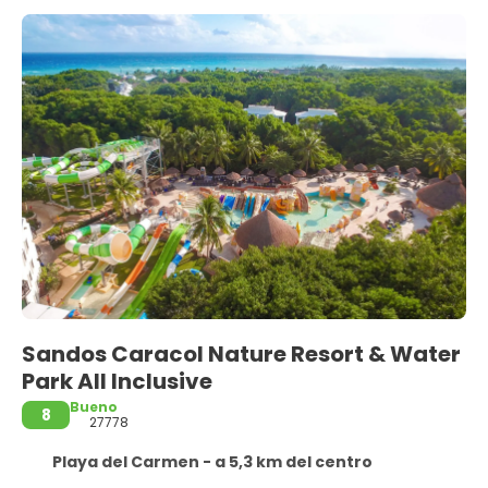
Sandos Caracol Nature Resort & Water
Park All Inclusive
Bueno
8
27778
Playa del Carmen - a 5,3 km del centro