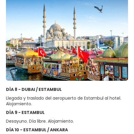
DÍA 8 - DUBAI / ESTAMBUL
Llegada y traslado del aeropuerto de Estambul al hotel.
Alojamiento.
DÍA 9 - ESTAMBUL
Desayuno. Día libre. Alojamiento.
DÍA 10 - ESTAMBUL / ANKARA