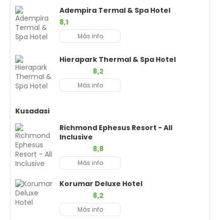
Adempira Termal & Spa Hotel
8,1
Más info
Hierapark Thermal & Spa Hotel
8,2
Más info
Kusadasi
Richmond Ephesus Resort - All
Inclusive
8,8
Más info
Korumar Deluxe Hotel
8,2
Más info