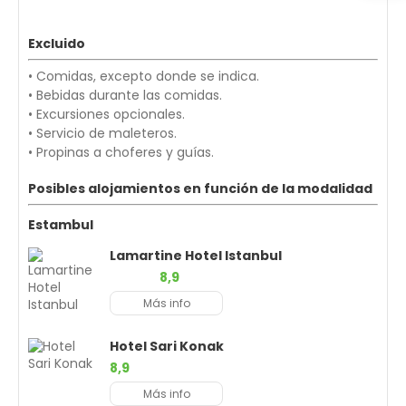
Excluido
• Comidas, excepto donde se indica.
• Bebidas durante las comidas.
• Excursiones opcionales.
• Servicio de maleteros.
• Propinas a choferes y guías.
Posibles alojamientos en función de la modalidad
Estambul
Lamartine Hotel Istanbul
8,9
Más info
Hotel Sari Konak
8,9
Más info