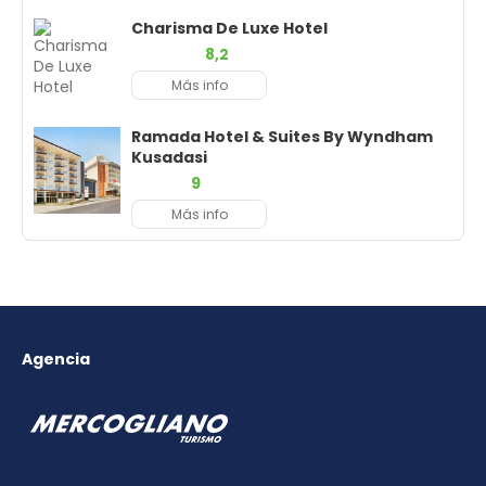
Charisma De Luxe Hotel
8,2
Más info
Ramada Hotel & Suites By Wyndham
Kusadasi
9
Más info
Agencia