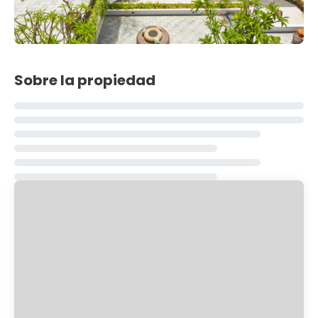
Sobre la propiedad