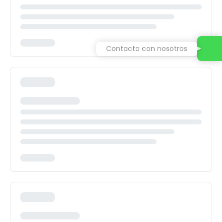
Contacta con nosotros