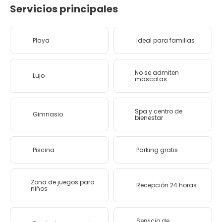
Servicios principales
Playa
Ideal para familias
No se admiten
Lujo
mascotas
Spa y centro de
Gimnasio
bienestar
Piscina
Parking gratis
Zona de juegos para
Recepción 24 horas
niños
Servicio de