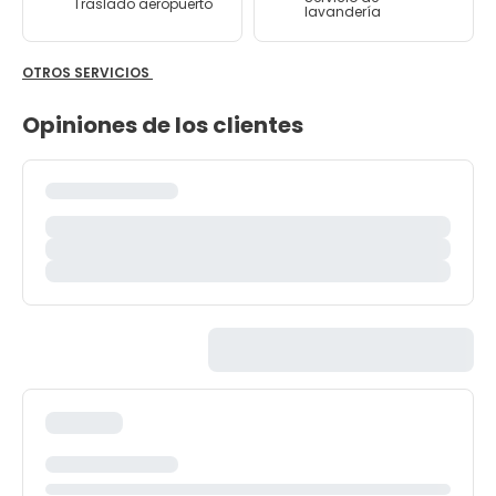
Traslado aeropuerto
lavandería
OTROS SERVICIOS
Opiniones de los clientes