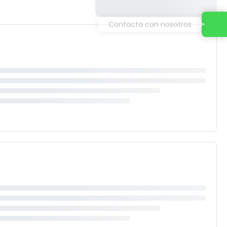
Contacta con nosotros