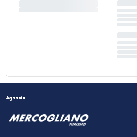
Agencia