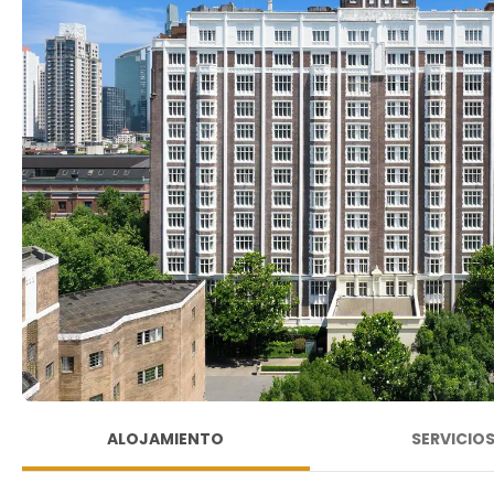
ALOJAMIENTO
SERVICIO