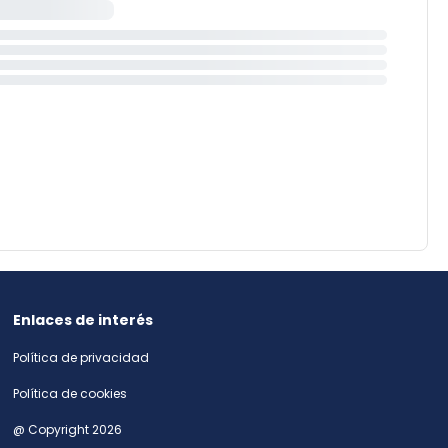
Enlaces de interés
Política de privacidad
Política de cookies
@ Copyright 2026