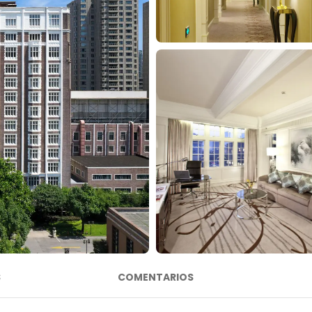
S
COMENTARIOS