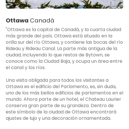
Ottawa
Canadá
"Ottawa es la capital de Canadá, y la cuarta ciudad
más grande del país. Ottawa está situado en la
orilla sur del río Ottawa, y contiene las bocas del río
Rideau y Rideau Canal. La parte más antigua de la
ciudad, incluyendo lo que restos de Bytown, se
conoce como la Ciudad Baja, y ocupa un área entre
el canal y los ríos.
Una visita obligada para todos los visitantes a
Ottawa es el edificio del Parlamento, es, sin duda,
uno de los más bellos edificios de parlamentos en el
mundo. Ahora parte de un hotel, el Chateau Laurier
conserva gran parte de su grandeza. Dentro de
este símbolo de la ciudad de Ottawa encontrará
ajustes de lujo y una decoración ornamentada.