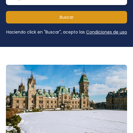
Buscar
Haciendo click en "Buscar", acepto las
Condiciones de uso