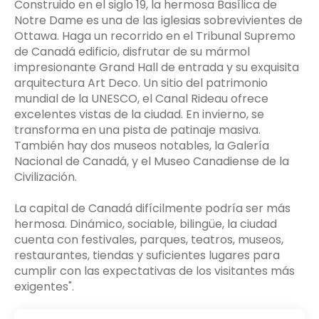
Construido en el siglo 19, la hermosa Basílica de
Notre Dame es una de las iglesias sobrevivientes de
Ottawa. Haga un recorrido en el Tribunal Supremo
de Canadá edificio, disfrutar de su mármol
impresionante Grand Hall de entrada y su exquisita
arquitectura Art Deco. Un sitio del patrimonio
mundial de la UNESCO, el Canal Rideau ofrece
excelentes vistas de la ciudad. En invierno, se
transforma en una pista de patinaje masiva.
También hay dos museos notables, la Galería
Nacional de Canadá, y el Museo Canadiense de la
Civilización.
La capital de Canadá difícilmente podría ser más
hermosa. Dinámico, sociable, bilingüe, la ciudad
cuenta con festivales, parques, teatros, museos,
restaurantes, tiendas y suficientes lugares para
cumplir con las expectativas de los visitantes más